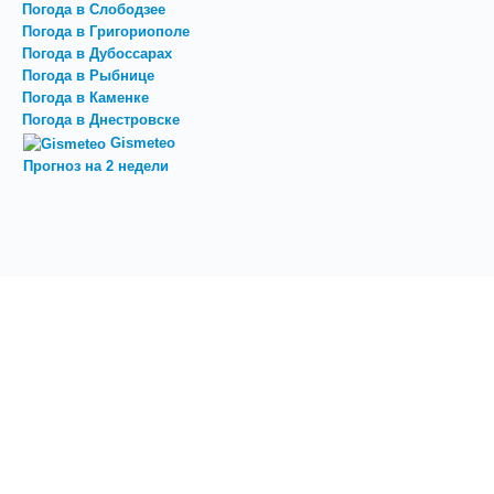
Погода в Слободзее
Погода в Григориополе
Погода в Дубоссарах
Погода в Рыбнице
Погода в Каменке
Погода в Днестровске
Gismeteo
Прогноз на 2 недели