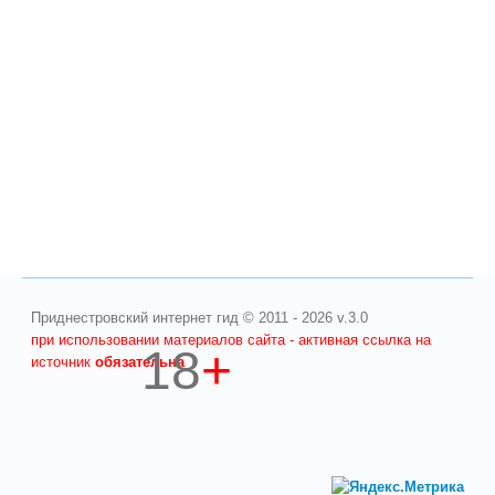
Приднестровский интернет гид © 2011 - 2026 v.3.0
при использовании материалов сайта - активная ссылка на
18
+
источник
обязательна