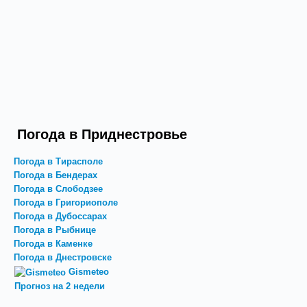
Погода в Приднестровье
Погода в Тирасполе
Погода в Бендерах
Погода в Слободзее
Погода в Григориополе
Погода в Дубоссарах
Погода в Рыбнице
Погода в Каменке
Погода в Днестровске
Gismeteo
Прогноз на 2 недели