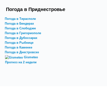
Погода в Приднестровье
Погода в Тирасполе
Погода в Бендерах
Погода в Слободзее
Погода в Григориополе
Погода в Дубоссарах
Погода в Рыбнице
Погода в Каменке
Погода в Днестровске
Gismeteo
Прогноз на 2 недели