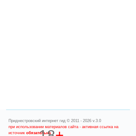
Приднестровский интернет гид © 2011 - 2026 v.3.0
при использовании материалов сайта - активная ссылка на
18
+
источник
обязательна