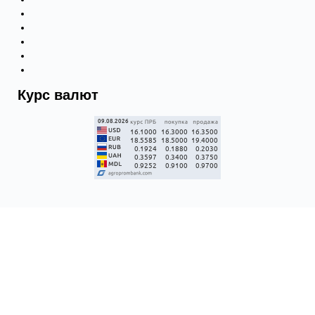
Курс валют