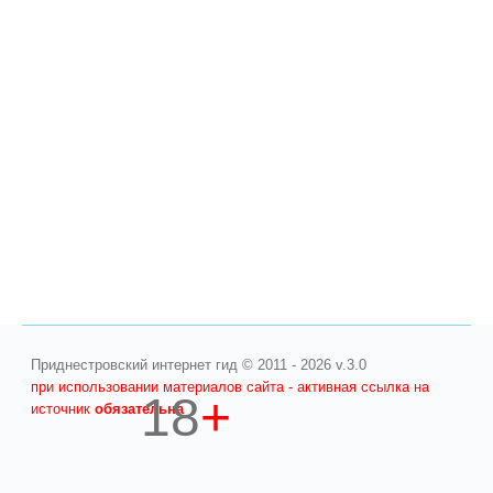
Приднестровский интернет гид © 2011 - 2026 v.3.0
при использовании материалов сайта - активная ссылка на
18
+
источник
обязательна