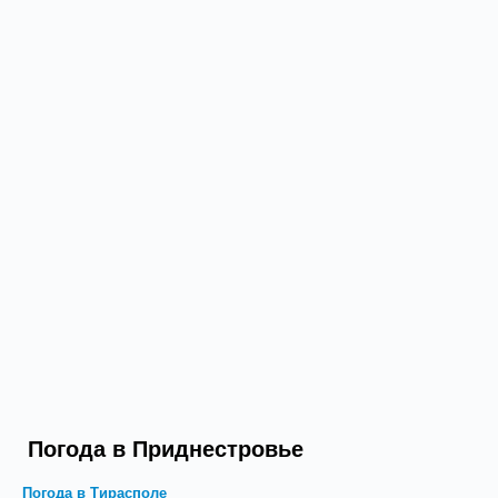
Погода в Приднестровье
Погода в Тирасполе