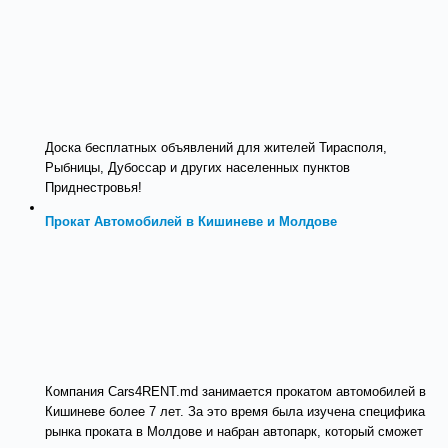
Доска бесплатных объявлений для жителей Тирасполя,
Рыбницы, Дубоссар и других населенных пунктов
Приднестровья!
Прокат Автомобилей в Кишиневе и Молдове
Компания Cars4RENT.md занимается прокатом автомобилей в
Кишиневе более 7 лет. За это время была изучена специфика
рынка проката в Молдове и набран автопарк, который сможет