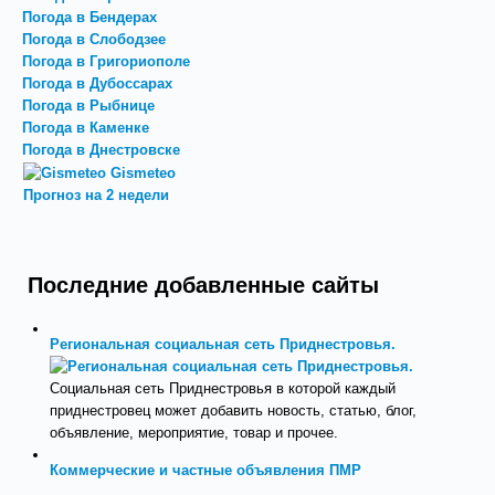
Погода в Бендерах
Погода в Слободзее
Погода в Григориополе
Погода в Дубоссарах
Погода в Рыбнице
Погода в Каменке
Погода в Днестровске
Gismeteo
Прогноз на 2 недели
Последние добавленные сайты
Региональная социальная сеть Приднестровья.
Социальная сеть Приднестровья в которой каждый
приднестровец может добавить новость, статью, блог,
объявление, мероприятие, товар и прочее.
Коммерческие и частные объявления ПМР