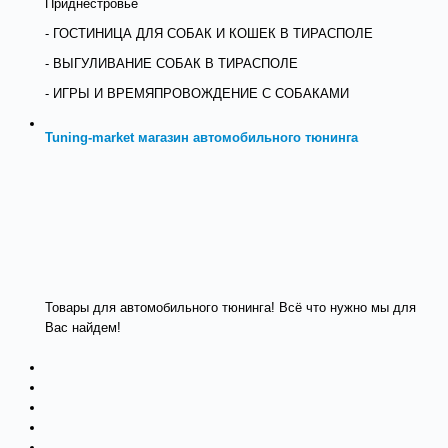
Приднестровье
- ГОСТИНИЦА ДЛЯ СОБАК И КОШЕК В ТИРАСПОЛЕ
- ВЫГУЛИВАНИЕ СОБАК В ТИРАСПОЛЕ
- ИГРЫ И ВРЕМЯПРОВОЖДЕНИЕ С СОБАКАМИ
Tuning-market магазин автомобильного тюнинга
Товары для автомобильного тюнинга! Всё что нужно мы для
Вас найдем!