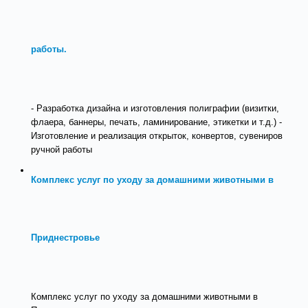
работы.
- Разработка дизайна и изготовления полиграфии (визитки,
флаера, баннеры, печать, ламинирование, этикетки и т.д.) -
Изготовление и реализация открыток, конвертов, сувениров
ручной работы
Комплекс услуг по уходу за домашними животными в
Приднестровье
Комплекс услуг по уходу за домашними животными в