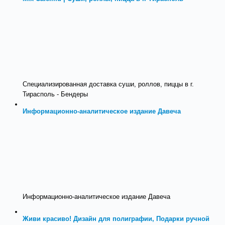
Специализированная доставка суши, роллов, пиццы в г.
Тирасполь - Бендеры
Информационно-аналитическое издание Давеча
Информационно-аналитическое издание Давеча
Живи красиво! Дизайн для полиграфии, Подарки ручной