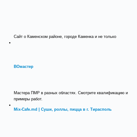
Сайт о Каменском районе, городе Каменка и не только
ВОмастер
Мастера ПМР в разных областях. Смотрите квалификацию и
примеры работ.
Mix-Cafe.md | Суши, роллы, пицца в г. Тирасполь