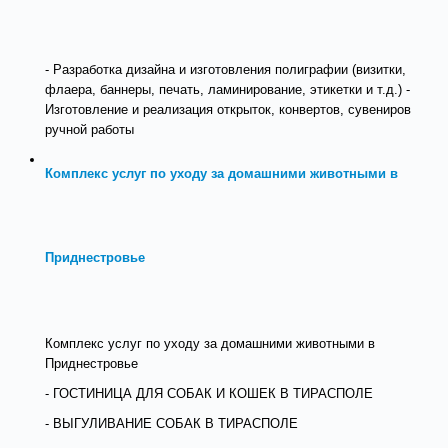
- Разработка дизайна и изготовления полиграфии (визитки,
флаера, баннеры, печать, ламинирование, этикетки и т.д.) -
Изготовление и реализация открыток, конвертов, сувениров
ручной работы
Комплекс услуг по уходу за домашними животными в
Приднестровье
Комплекс услуг по уходу за домашними животными в
Приднестровье
- ГОСТИНИЦА ДЛЯ СОБАК И КОШЕК В ТИРАСПОЛЕ
- ВЫГУЛИВАНИЕ СОБАК В ТИРАСПОЛЕ