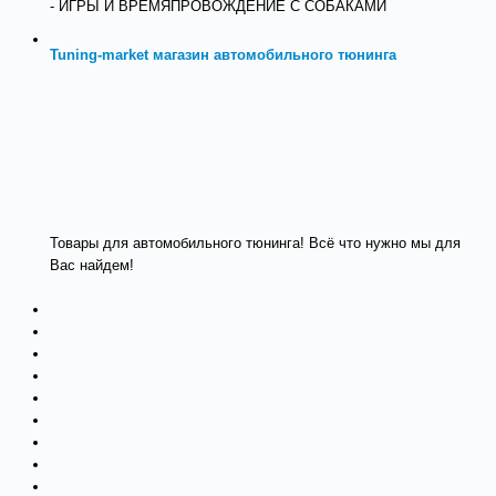
- ИГРЫ И ВРЕМЯПРОВОЖДЕНИЕ С СОБАКАМИ
Tuning-market магазин автомобильного тюнинга
Товары для автомобильного тюнинга! Всё что нужно мы для
Вас найдем!