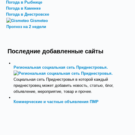
Погода в Рыбнице
Погода в Каменке
Погода в Днестровске
Gismeteo
Прогноз на 2 недели
Последние добавленные сайты
Региональная социальная сеть Приднестровья.
Социальная сеть Приднестровья в которой каждый
приднестровец может добавить новость, статью, блог,
объявление, мероприятие, товар и прочее.
Коммерческие и частные объявления ПМР