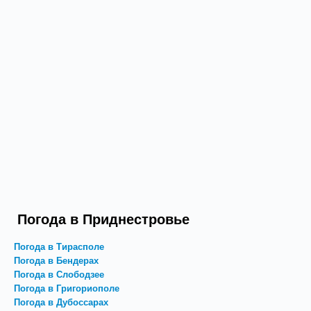
Погода в Приднестровье
Погода в Тирасполе
Погода в Бендерах
Погода в Слободзее
Погода в Григориополе
Погода в Дубоссарах