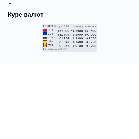
Курс валют