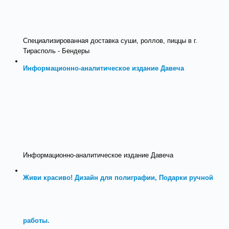
Специализированная доставка суши, роллов, пиццы в г.
Тирасполь - Бендеры
Информационно-аналитическое издание Давеча
Информационно-аналитическое издание Давеча
Живи красиво! Дизайн для полиграфии, Подарки ручной
работы.