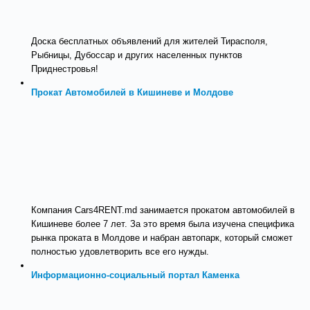
Доска бесплатных объявлений для жителей Тирасполя,
Рыбницы, Дубоссар и других населенных пунктов
Приднестровья!
Прокат Автомобилей в Кишиневе и Молдове
Компания Cars4RENT.md занимается прокатом автомобилей в
Кишиневе более 7 лет. За это время была изучена специфика
рынка проката в Молдове и набран автопарк, который сможет
полностью удовлетворить все его нужды.
Информационно-социальный портал Каменка