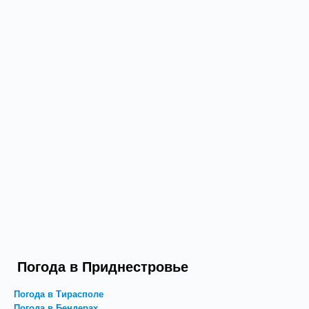
Погода в Приднестровье
Погода в Тирасполе
Погода в Бендерах