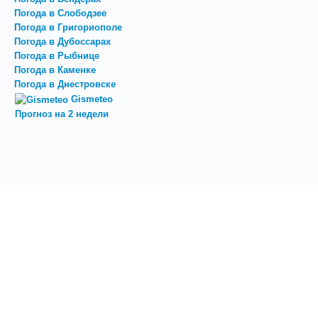
Погода в Слободзее
Погода в Григориополе
Погода в Дубоссарах
Погода в Рыбнице
Погода в Каменке
Погода в Днестровске
Gismeteo
Прогноз на 2 недели