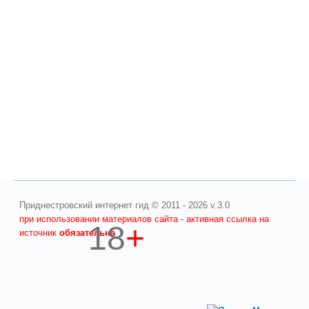
Приднестровский интернет гид © 2011 - 2026 v.3.0
при использовании материалов сайта - активная ссылка на
18
+
источник
обязательна