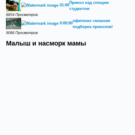
Прикол над спящим
01:00
студентом
8854 Просмотров
офигенно смешная
0:00:00
подборка приколов!
9086 Просмотров
Малыш и насморк мамы