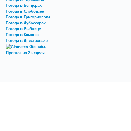
Погода в Бендерах
Погода в Слободзее
Погода в Григориополе
Погода в Дубоссарах
Погода в Рыбнице
Погода в Каменке
Погода в Днестровске
Gismeteo
Прогноз на 2 недели