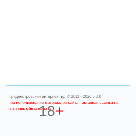
Приднестровский интернет гид © 2011 - 2026 v.3.0
при использовании материалов сайта - активная ссылка на
18
+
источник
обязательна