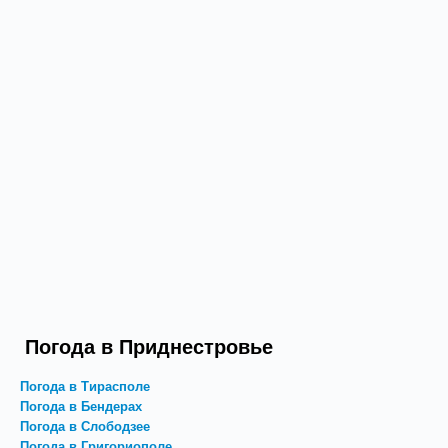
Погода в Приднестровье
Погода в Тирасполе
Погода в Бендерах
Погода в Слободзее
Погода в Григориополе