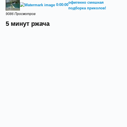
офигенно смешная
0:00:00
подборка приколов!
9086 Просмотров
5 минут ржача