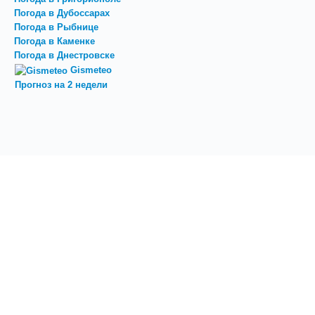
Погода в Дубоссарах
Погода в Рыбнице
Погода в Каменке
Погода в Днестровске
Gismeteo
Прогноз на 2 недели