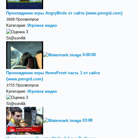
Прохождение игры AngryBirds от сайта {www.pmrgid.com}
3668 Просмотров
Категория:
Игровое видео
St@son4ik
0:00:00
Прохождение игры HomeFront часть 1 от сайта
{www.pmrgid.com}
3755 Просмотров
Категория:
Игровое видео
St@son4ik
03:08