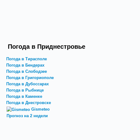
Погода в Приднестровье
Погода в Тирасполе
Погода в Бендерах
Погода в Слободзее
Погода в Григориополе
Погода в Дубоссарах
Погода в Рыбнице
Погода в Каменке
Погода в Днестровске
Gismeteo
Прогноз на 2 недели