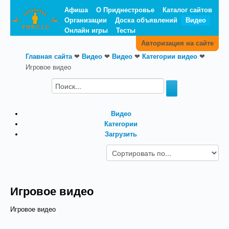
Афиша
О Приднестровье
Каталог сайтов
Организации
Доска объявлений
Видео
Онлайн игры
Тесты
Авторизация на сайте
Главная сайта
❤
Видео
❤
Видео
❤
Категории видео
❤
Игровое видео
Видео
Категории
Загрузить
Игровое видео
Игровое видео