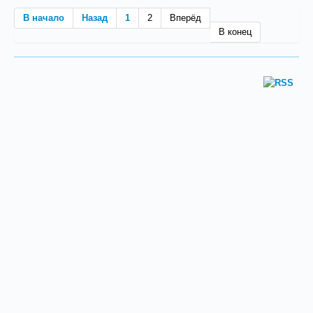
В начало
Назад
1
2
Вперёд
В конец