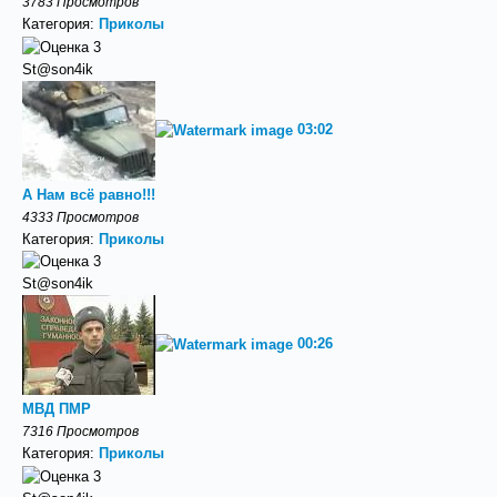
3783 Просмотров
Категория:
Приколы
St@son4ik
03:02
А Нам всё равно!!!
4333 Просмотров
Категория:
Приколы
St@son4ik
00:26
МВД ПМР
7316 Просмотров
Категория:
Приколы