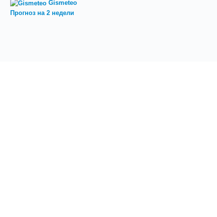
Gismeteo
Прогноз на 2 недели