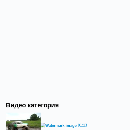
Видео категория
01:13