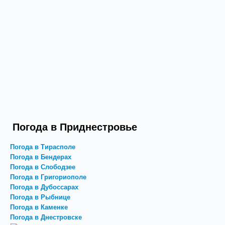
Погода в Приднестровье
Погода в Тирасполе
Погода в Бендерах
Погода в Слободзее
Погода в Григориополе
Погода в Дубоссарах
Погода в Рыбнице
Погода в Каменке
Погода в Днестровске