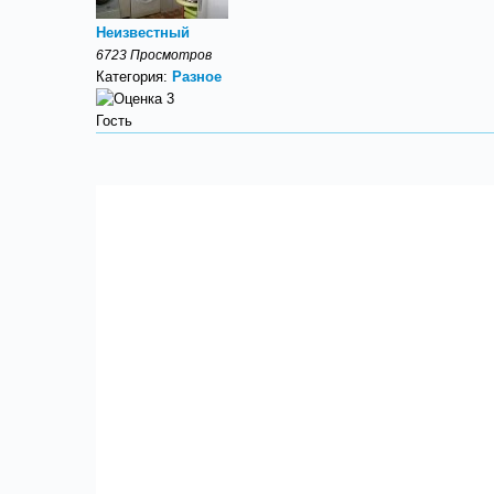
Неизвестный
6723 Просмотров
Категория:
Разное
Гость