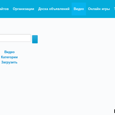
айтов
Организации
Доска объявлений
Видео
Онлайн игры
Видео
Категории
Загрузить