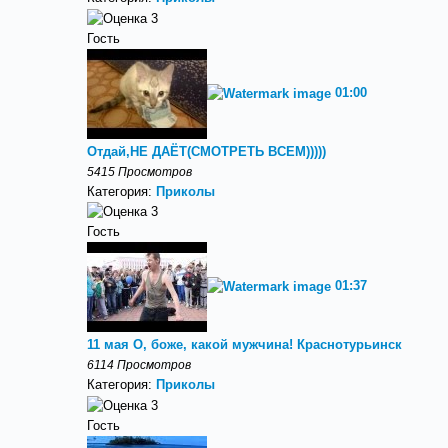
Гость
01:00
Отдай,НЕ ДАЁТ(СМОТРЕТЬ ВСЕМ)))))
5415 Просмотров
Категория:
Приколы
Гость
01:37
11 мая О, боже, какой мужчина! Краснотурьинск
6114 Просмотров
Категория:
Приколы
Гость