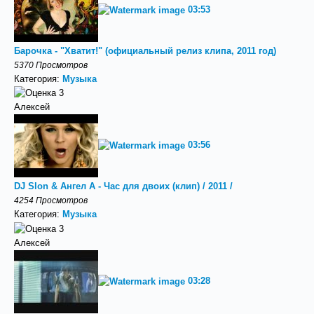
03:53
Барочка - "Хватит!" (официальный релиз клипа, 2011 год)
5370 Просмотров
Категория:
Музыка
Алексей
03:56
DJ Slon & Ангел А - Час для двоих (клип) / 2011 /
4254 Просмотров
Категория:
Музыка
Алексей
03:28