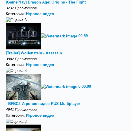
[GamePlay] Dragon Age: Origins - The Fight
3232 Просмотров
Категория:
Игровое видео
00:59
[Trailer] Wolfenstein - Assassin
3982 Просмотров
Категория:
Игровое видео
0:00:00
- BFBC2 Игровое видео RUS Multiplayer
4941 Просмотров
Категория:
Игровое видео