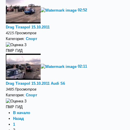
02:52
Drag Tiraspol 15.10.2011
4215 Просмотров
Категория:
Спорт
ПМР ГИД
02:11
Drag Tiraspol 15.10.2011 Audi S6
3485 Просмотров
Категория:
Спорт
ПМР ГИД
В начало
Назад
1