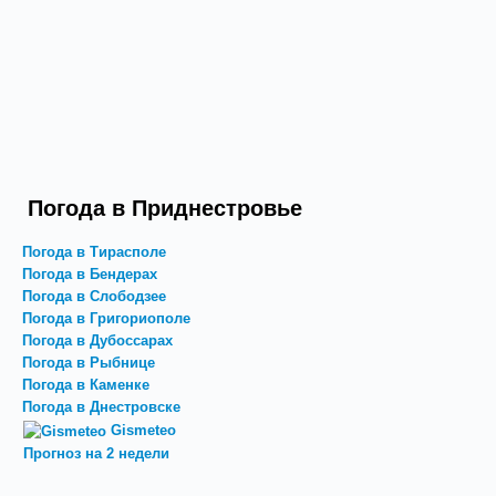
Погода в Приднестровье
Погода в Тирасполе
Погода в Бендерах
Погода в Слободзее
Погода в Григориополе
Погода в Дубоссарах
Погода в Рыбнице
Погода в Каменке
Погода в Днестровске
Gismeteo
Прогноз на 2 недели