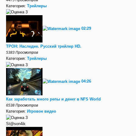
Категория:
Трейлеры
02:29
ТРОН: Наследие. Русский трейлер HD.
5383 Просмотров
Категория:
Трейлеры
04:26
Как заработать много репы и денег в NFS World
6538 Просмотров
Категория:
Игровое видео
St@son4ik