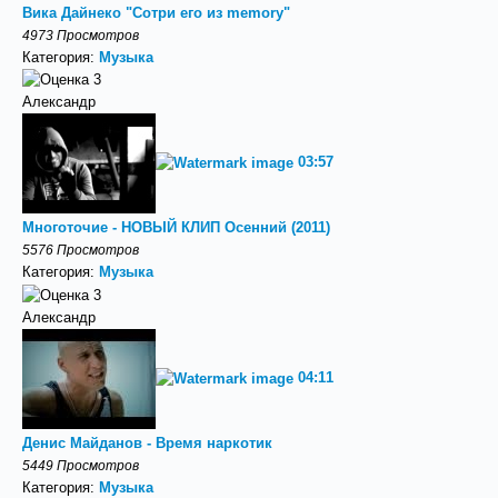
Вика Дайнеко "Сотри его из memory"
4973 Просмотров
Категория:
Музыка
Александр
03:57
Многоточие - НОВЫЙ КЛИП Осенний (2011)
5576 Просмотров
Категория:
Музыка
Александр
04:11
Денис Майданов - Время наркотик
5449 Просмотров
Категория:
Музыка