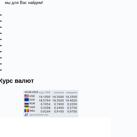
мы для Вас найдем!
Курс валют