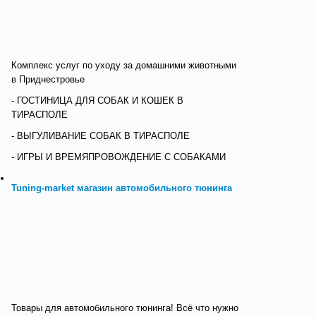
Комплекс услуг по уходу за домашними животными
в Приднестровье
- ГОСТИНИЦА ДЛЯ СОБАК И КОШЕК В
ТИРАСПОЛЕ
- ВЫГУЛИВАНИЕ СОБАК В ТИРАСПОЛЕ
- ИГРЫ И ВРЕМЯПРОВОЖДЕНИЕ С СОБАКАМИ
Tuning-market магазин автомобильного тюнинга
Товары для автомобильного тюнинга! Всё что нужно