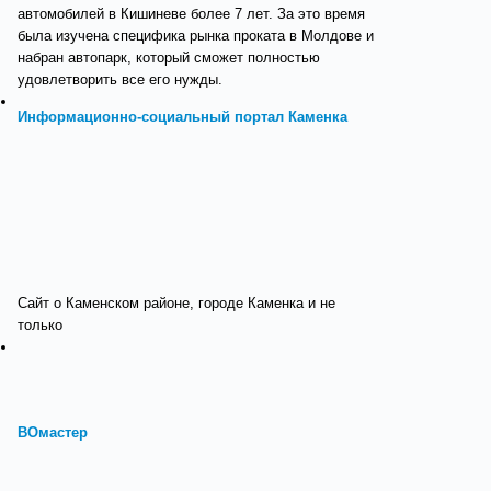
автомобилей в Кишиневе более 7 лет. За это время
была изучена специфика рынка проката в Молдове и
набран автопарк, который сможет полностью
удовлетворить все его нужды.
Информационно-социальный портал Каменка
Сайт о Каменском районе, городе Каменка и не
только
ВОмастер