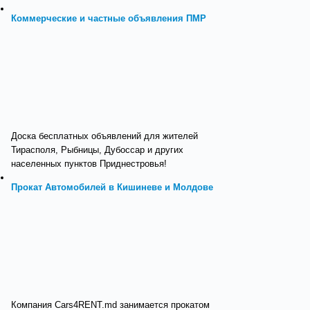
Коммерческие и частные объявления ПМР
Доска бесплатных объявлений для жителей
Тирасполя, Рыбницы, Дубоссар и других
населенных пунктов Приднестровья!
Прокат Автомобилей в Кишиневе и Молдове
Компания Cars4RENT.md занимается прокатом