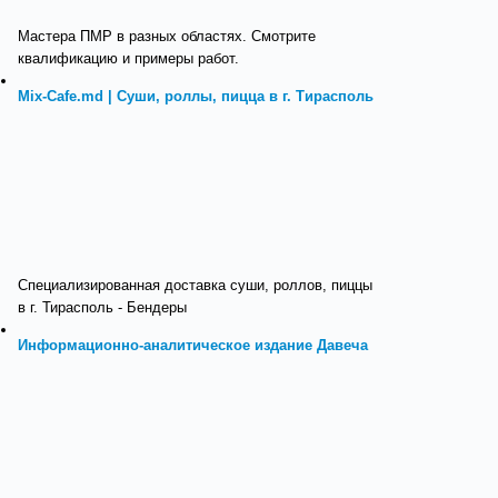
Мастера ПМР в разных областях. Смотрите
квалификацию и примеры работ.
Mix-Cafe.md | Суши, роллы, пицца в г. Тирасполь
Специализированная доставка суши, роллов, пиццы
в г. Тирасполь - Бендеры
Информационно-аналитическое издание Давеча