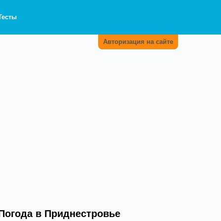
Тесты
Авторизация на сайте
Погода в Приднестровье