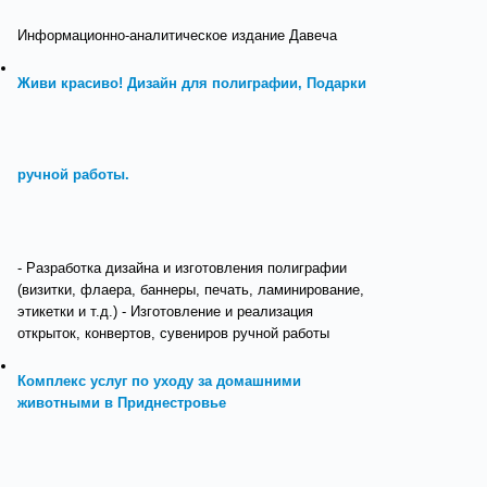
Информационно-аналитическое издание Давеча
Живи красиво! Дизайн для полиграфии, Подарки
ручной работы.
- Разработка дизайна и изготовления полиграфии
(визитки, флаера, баннеры, печать, ламинирование,
этикетки и т.д.) - Изготовление и реализация
открыток, конвертов, сувениров ручной работы
Комплекс услуг по уходу за домашними
животными в Приднестровье