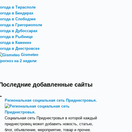
огода в Тирасполе
огода в Бендерах
огода в Слободзее
огода в Григориополе
огода в Дубоссарах
огода в Рыбнице
огода в Каменке
огода в Днестровске
Gismeteo
рогноз на 2 недели
Последние добавленные сайты
Региональная социальная сеть Приднестровья.
Социальная сеть Приднестровья в которой каждый
приднестровец может добавить новость, статью,
блог, объявление, мероприятие, товар и прочее.