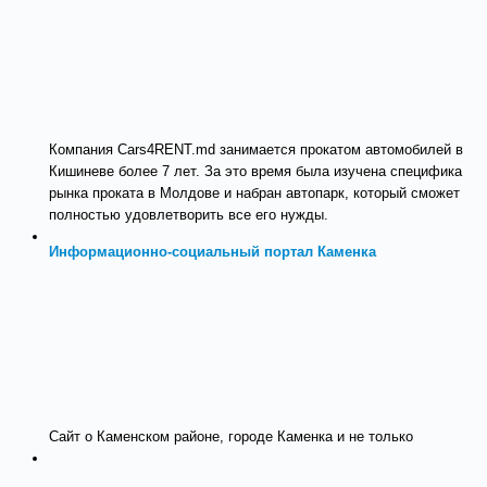
Компания Cars4RENT.md занимается прокатом автомобилей в
Кишиневе более 7 лет. За это время была изучена специфика
рынка проката в Молдове и набран автопарк, который сможет
полностью удовлетворить все его нужды.
Информационно-социальный портал Каменка
Сайт о Каменском районе, городе Каменка и не только