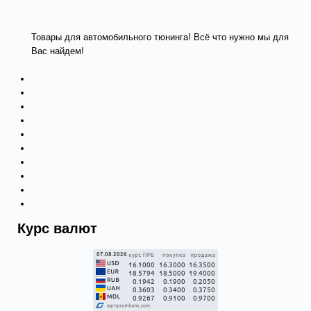
Товары для автомобильного тюнинга! Всё что нужно мы для
Вас найдем!
Курс валют