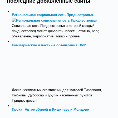
Последние добавленные сайты
Региональная социальная сеть Приднестровья.
Социальная сеть Приднестровья в которой каждый
приднестровец может добавить новость, статью, блог,
объявление, мероприятие, товар и прочее.
Коммерческие и частные объявления ПМР
Доска бесплатных объявлений для жителей Тирасполя,
Рыбницы, Дубоссар и других населенных пунктов
Приднестровья!
Прокат Автомобилей в Кишиневе и Молдове