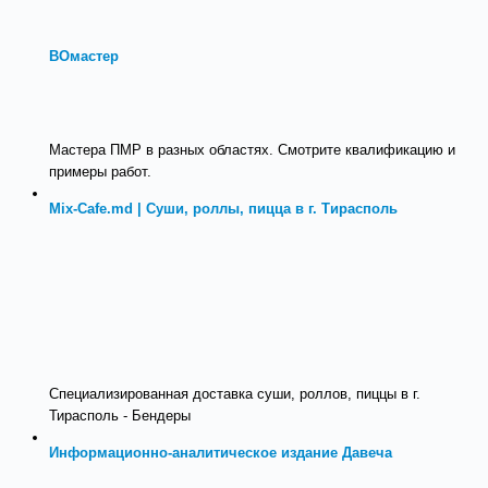
ВОмастер
Мастера ПМР в разных областях. Смотрите квалификацию и
примеры работ.
Mix-Cafe.md | Суши, роллы, пицца в г. Тирасполь
Специализированная доставка суши, роллов, пиццы в г.
Тирасполь - Бендеры
Информационно-аналитическое издание Давеча