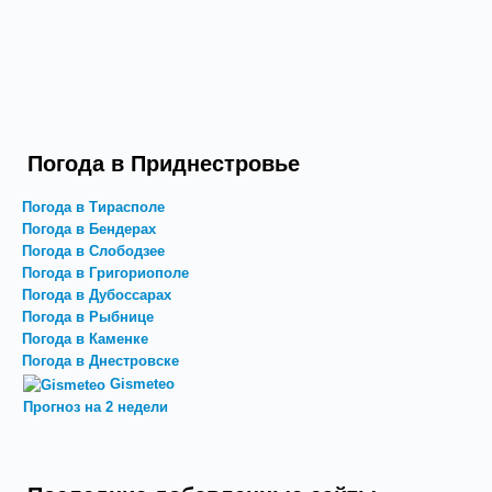
Погода в Приднестровье
Погода в Тирасполе
Погода в Бендерах
Погода в Слободзее
Погода в Григориополе
Погода в Дубоссарах
Погода в Рыбнице
Погода в Каменке
Погода в Днестровске
Gismeteo
Прогноз на 2 недели