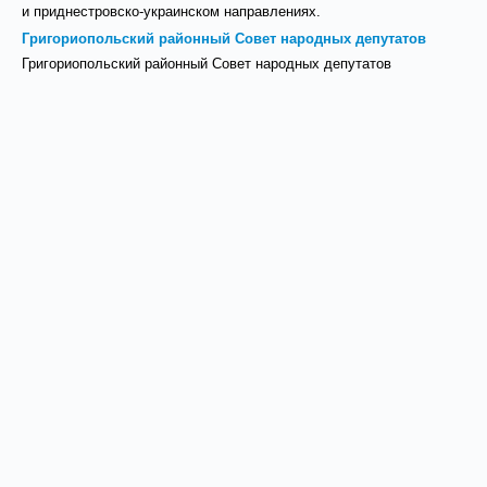
и приднестровско-украинском направлениях.
Григориопольский районный Совет народных депутатов
Григориопольский районный Совет народных депутатов