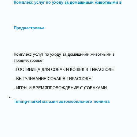
Комплекс услуг по уходу за домашними животными в
Приднестровье
Комплекс услуг по уходу за домашними животными в
Приднестровье
- ГОСТИНИЦА ДЛЯ СОБАК И КОШЕК В ТИРАСПОЛЕ
- ВЫГУЛИВАНИЕ СОБАК В ТИРАСПОЛЕ
- ИГРЫ И ВРЕМЯПРОВОЖДЕНИЕ С СОБАКАМИ
Tuning-market магазин автомобильного тюнинга