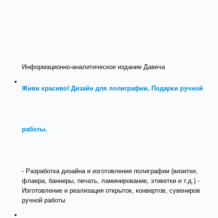
Информационно-аналитическое издание Давеча
Живи красиво! Дизайн для полиграфии, Подарки ручной
работы.
- Разработка дизайна и изготовления полиграфии (визитки,
флаера, баннеры, печать, ламинирование, этикетки и т.д.) -
Изготовление и реализация открыток, конвертов, сувениров
ручной работы