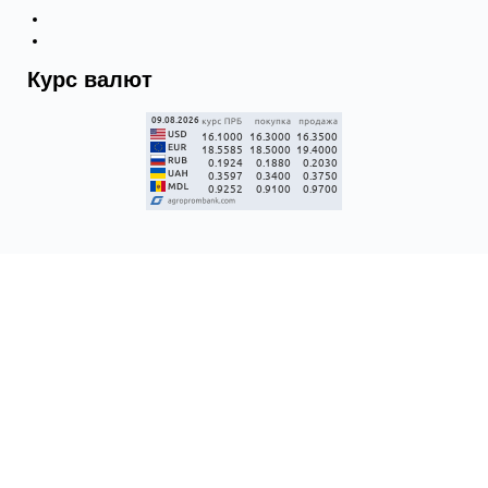
Курс валют