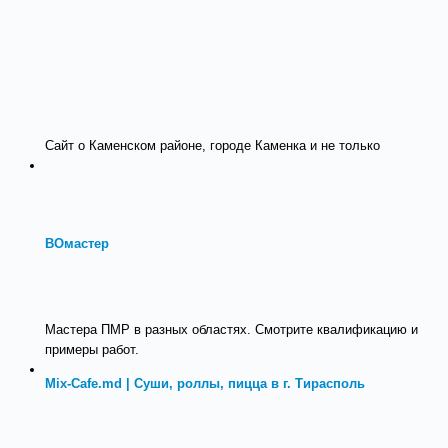
Сайт о Каменском районе, городе Каменка и не только
ВОмастер
Мастера ПМР в разных областях. Смотрите квалификацию и
примеры работ.
Mix-Cafe.md | Суши, роллы, пицца в г. Тирасполь