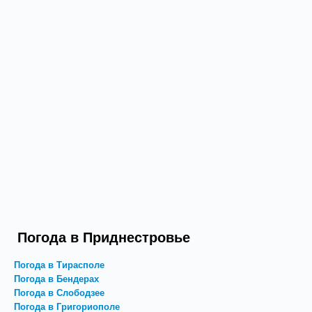
Погода в Приднестровье
Погода в Тирасполе
Погода в Бендерах
Погода в Слободзее
Погода в Григориополе