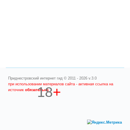
Приднестровский интернет гид © 2011 - 2026 v.3.0
при использовании материалов сайта - активная ссылка на
18
+
источник
обязательна