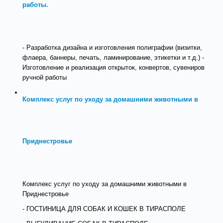
работы.
- Разработка дизайна и изготовления полиграфии (визитки,
флаера, баннеры, печать, ламинирование, этикетки и т.д.) -
Изготовление и реализация открыток, конвертов, сувениров
ручной работы
Комплекс услуг по уходу за домашними животными в
Приднестровье
Комплекс услуг по уходу за домашними животными в
Приднестровье
- ГОСТИНИЦА ДЛЯ СОБАК И КОШЕК В ТИРАСПОЛЕ