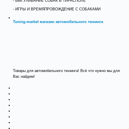
- ВЫГУЛИВАНИЕ СОБАК В ТИРАСПОЛЕ
- ИГРЫ И ВРЕМЯПРОВОЖДЕНИЕ С СОБАКАМИ
Tuning-market магазин автомобильного тюнинга
Товары для автомобильного тюнинга! Всё что нужно мы для
Вас найдем!