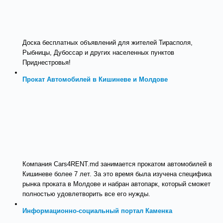
Доска бесплатных объявлений для жителей Тирасполя,
Рыбницы, Дубоссар и других населенных пунктов
Приднестровья!
Прокат Автомобилей в Кишиневе и Молдове
Компания Cars4RENT.md занимается прокатом автомобилей в
Кишиневе более 7 лет. За это время была изучена специфика
рынка проката в Молдове и набран автопарк, который сможет
полностью удовлетворить все его нужды.
Информационно-социальный портал Каменка