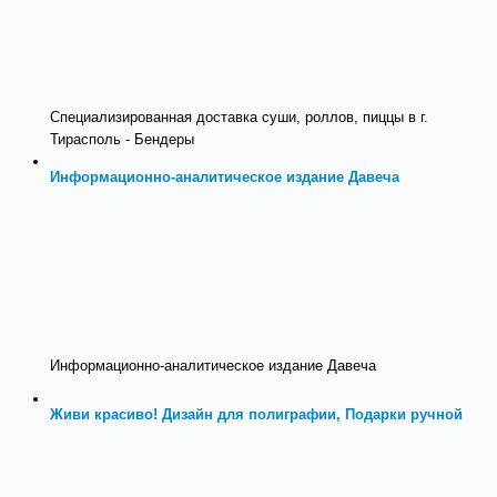
Специализированная доставка суши, роллов, пиццы в г.
Тирасполь - Бендеры
Информационно-аналитическое издание Давеча
Информационно-аналитическое издание Давеча
Живи красиво! Дизайн для полиграфии, Подарки ручной