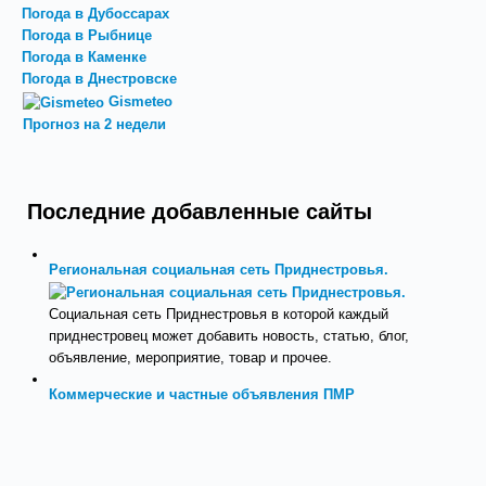
Погода в Дубоссарах
Погода в Рыбнице
Погода в Каменке
Погода в Днестровске
Gismeteo
Прогноз на 2 недели
Последние добавленные сайты
Региональная социальная сеть Приднестровья.
Социальная сеть Приднестровья в которой каждый
приднестровец может добавить новость, статью, блог,
объявление, мероприятие, товар и прочее.
Коммерческие и частные объявления ПМР