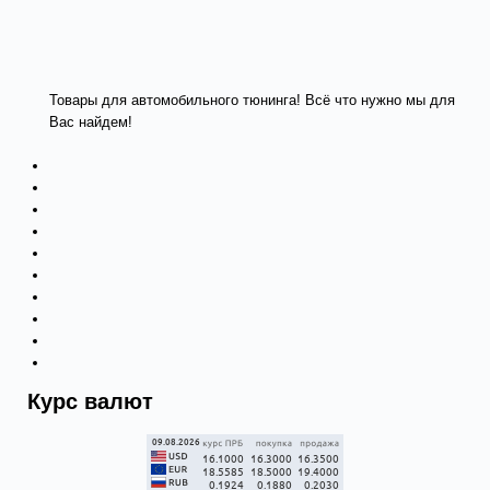
Товары для автомобильного тюнинга! Всё что нужно мы для
Вас найдем!
Курс валют