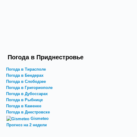
Погода в Приднестровье
Погода в Тирасполе
Погода в Бендерах
Погода в Слободзее
Погода в Григориополе
Погода в Дубоссарах
Погода в Рыбнице
Погода в Каменке
Погода в Днестровске
Gismeteo
Прогноз на 2 недели