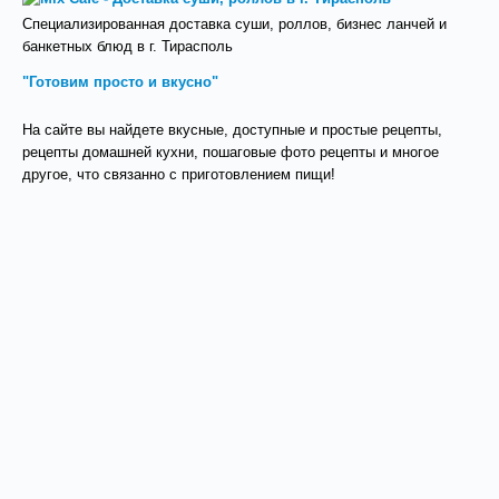
Специализированная доставка суши, роллов, бизнес ланчей и
банкетных блюд в г. Тирасполь
"Готовим просто и вкусно"
На сайте вы найдете вкусные, доступные и простые рецепты,
рецепты домашней кухни, пошаговые фото рецепты и многое
другое, что связанно с приготовлением пищи!