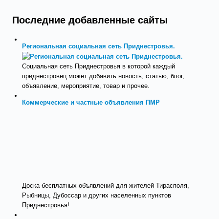
Последние добавленные сайты
Региональная социальная сеть Приднестровья.
Социальная сеть Приднестровья в которой каждый
приднестровец может добавить новость, статью, блог,
объявление, мероприятие, товар и прочее.
Коммерческие и частные объявления ПМР
Доска бесплатных объявлений для жителей Тирасполя,
Рыбницы, Дубоссар и других населенных пунктов
Приднестровья!