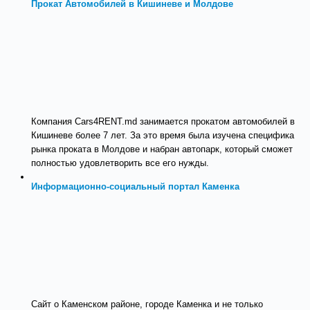
Прокат Автомобилей в Кишиневе и Молдове
Компания Cars4RENT.md занимается прокатом автомобилей в
Кишиневе более 7 лет. За это время была изучена специфика
рынка проката в Молдове и набран автопарк, который сможет
полностью удовлетворить все его нужды.
Информационно-социальный портал Каменка
Сайт о Каменском районе, городе Каменка и не только