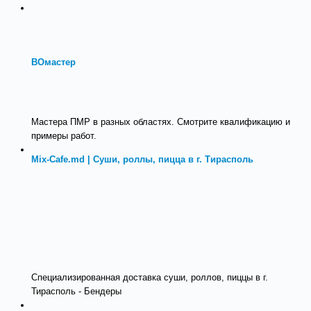
ВОмастер
Мастера ПМР в разных областях. Смотрите квалификацию и
примеры работ.
Mix-Cafe.md | Суши, роллы, пицца в г. Тирасполь
Специализированная доставка суши, роллов, пиццы в г.
Тирасполь - Бендеры