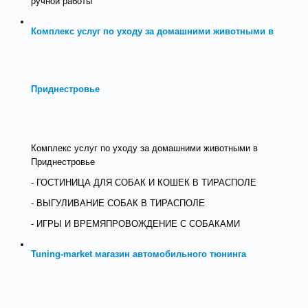
ручной работы
Комплекс услуг по уходу за домашними животными в
Приднестровье
Комплекс услуг по уходу за домашними животными в
Приднестровье
- ГОСТИНИЦА ДЛЯ СОБАК И КОШЕК В ТИРАСПОЛЕ
- ВЫГУЛИВАНИЕ СОБАК В ТИРАСПОЛЕ
- ИГРЫ И ВРЕМЯПРОВОЖДЕНИЕ С СОБАКАМИ
Tuning-market магазин автомобильного тюнинга