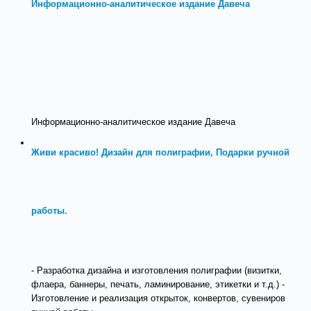
Информационно-аналитическое издание Давеча
Информационно-аналитическое издание Давеча
Живи красиво! Дизайн для полиграфии, Подарки ручной
работы.
- Разработка дизайна и изготовления полиграфии (визитки,
флаера, баннеры, печать, ламинирование, этикетки и т.д.) -
Изготовление и реализация открыток, конвертов, сувениров