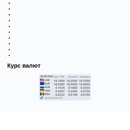
Курс валют