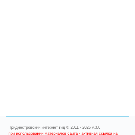
Приднестровский интернет гид © 2011 - 2026 v.3.0
при использовании материалов сайта - активная ссылка на