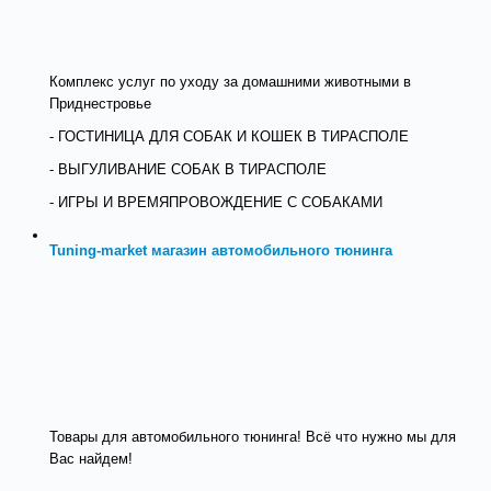
Комплекс услуг по уходу за домашними животными в
Приднестровье
- ГОСТИНИЦА ДЛЯ СОБАК И КОШЕК В ТИРАСПОЛЕ
- ВЫГУЛИВАНИЕ СОБАК В ТИРАСПОЛЕ
- ИГРЫ И ВРЕМЯПРОВОЖДЕНИЕ С СОБАКАМИ
Tuning-market магазин автомобильного тюнинга
Товары для автомобильного тюнинга! Всё что нужно мы для
Вас найдем!