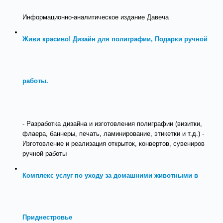
Информационно-аналитическое издание Давеча
Живи красиво! Дизайн для полиграфии, Подарки ручной
работы.
- Разработка дизайна и изготовления полиграфии (визитки,
флаера, баннеры, печать, ламинирование, этикетки и т.д.) -
Изготовление и реализация открыток, конвертов, сувениров
ручной работы
Комплекс услуг по уходу за домашними животными в
Приднестровье