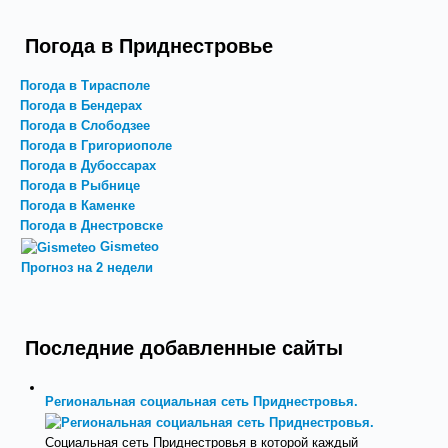
Погода в Приднестровье
Погода в Тирасполе
Погода в Бендерах
Погода в Слободзее
Погода в Григориополе
Погода в Дубоссарах
Погода в Рыбнице
Погода в Каменке
Погода в Днестровске
Gismeteo
Прогноз на 2 недели
Последние добавленные сайты
Региональная социальная сеть Приднестровья.
Социальная сеть Приднестровья в которой каждый