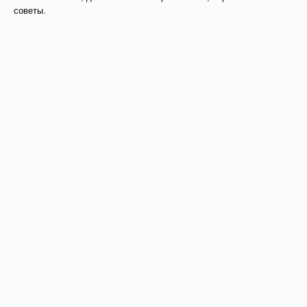
советы.