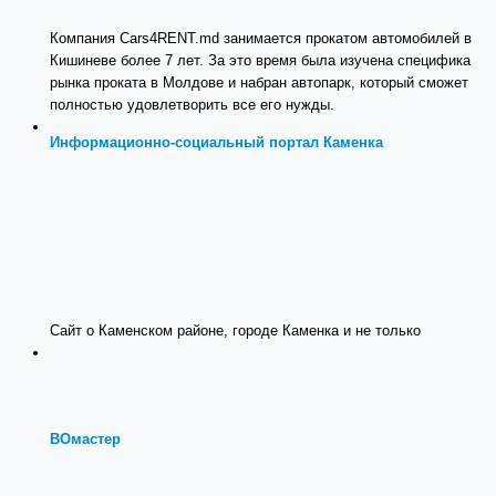
Компания Cars4RENT.md занимается прокатом автомобилей в
Кишиневе более 7 лет. За это время была изучена специфика
рынка проката в Молдове и набран автопарк, который сможет
полностью удовлетворить все его нужды.
Информационно-социальный портал Каменка
Сайт о Каменском районе, городе Каменка и не только
ВОмастер