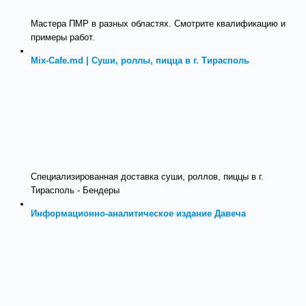
Мастера ПМР в разных областях. Смотрите квалификацию и
примеры работ.
Mix-Cafe.md | Суши, роллы, пицца в г. Тирасполь
Специализированная доставка суши, роллов, пиццы в г.
Тирасполь - Бендеры
Информационно-аналитическое издание Давеча