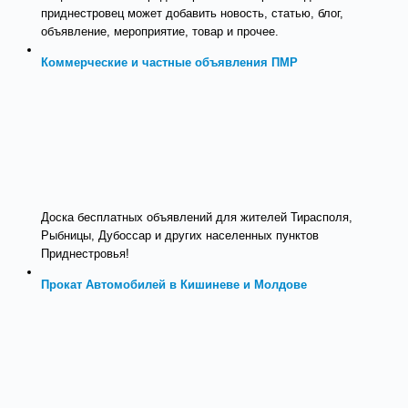
приднестровец может добавить новость, статью, блог,
объявление, мероприятие, товар и прочее.
Коммерческие и частные объявления ПМР
Доска бесплатных объявлений для жителей Тирасполя,
Рыбницы, Дубоссар и других населенных пунктов
Приднестровья!
Прокат Автомобилей в Кишиневе и Молдове