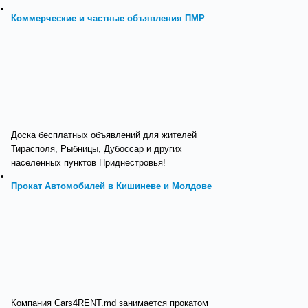
Коммерческие и частные объявления ПМР
Доска бесплатных объявлений для жителей
Тирасполя, Рыбницы, Дубоссар и других
населенных пунктов Приднестровья!
Прокат Автомобилей в Кишиневе и Молдове
Компания Cars4RENT.md занимается прокатом