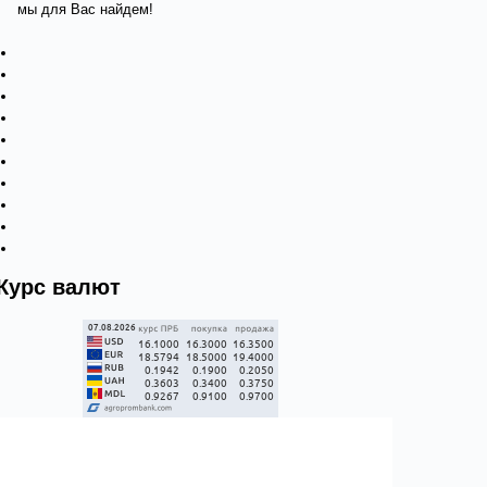
мы для Вас найдем!
Курс валют