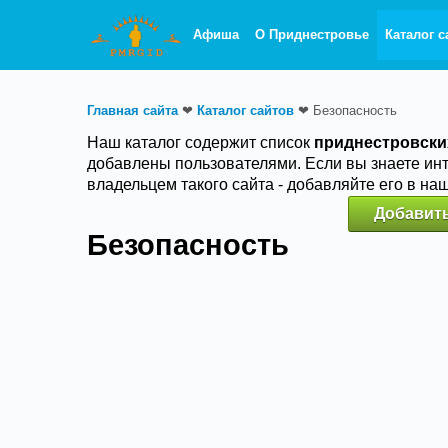
Афиша
О Приднестровье
Каталог с
Главная сайта
❤
Каталог сайтов
❤
Безопасность
Наш каталог содержит список
приднестровски
добавлены пользователями. Если вы знаете ин
владельцем такого сайта - добавляйте его в на
Добавить
Безопасность