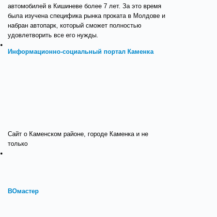
автомобилей в Кишиневе более 7 лет. За это время
была изучена специфика рынка проката в Молдове и
набран автопарк, который сможет полностью
удовлетворить все его нужды.
Информационно-социальный портал Каменка
Сайт о Каменском районе, городе Каменка и не
только
ВОмастер