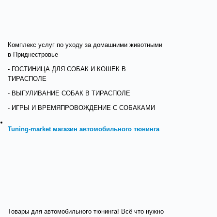
Комплекс услуг по уходу за домашними животными
в Приднестровье
- ГОСТИНИЦА ДЛЯ СОБАК И КОШЕК В
ТИРАСПОЛЕ
- ВЫГУЛИВАНИЕ СОБАК В ТИРАСПОЛЕ
- ИГРЫ И ВРЕМЯПРОВОЖДЕНИЕ С СОБАКАМИ
Tuning-market магазин автомобильного тюнинга
Товары для автомобильного тюнинга! Всё что нужно