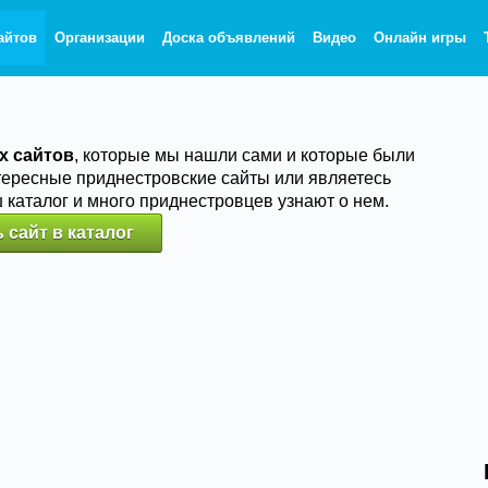
айтов
Организации
Доска объявлений
Видео
Онлайн игры
х сайтов
, которые мы нашли сами и которые были
тересные приднестровские сайты или являетесь
ш каталог и много приднестровцев узнают о нем.
 сайт в каталог