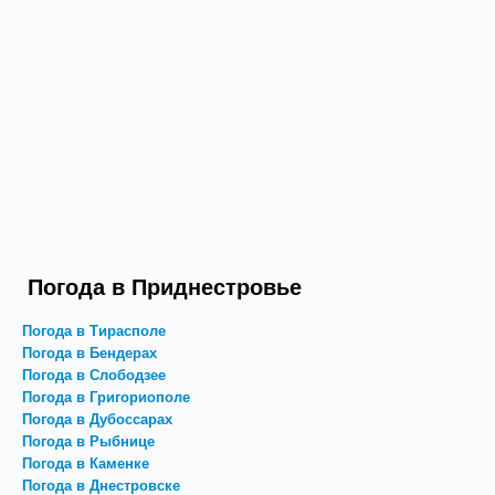
Погода в Приднестровье
Погода в Тирасполе
Погода в Бендерах
Погода в Слободзее
Погода в Григориополе
Погода в Дубоссарах
Погода в Рыбнице
Погода в Каменке
Погода в Днестровске