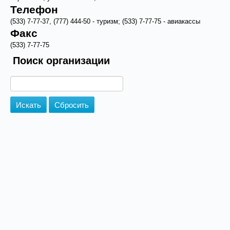
Телефон
(533) 7-77-37, (777) 444-50 - туризм; (533) 7-77-75 - авиакассы
Факс
(533) 7-77-75
Поиск организации