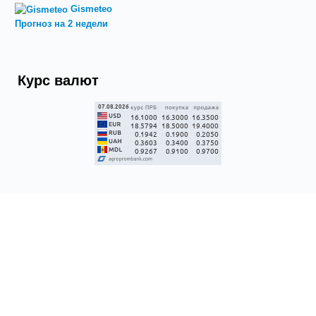
Gismeteo
Прогноз на 2 недели
Курс валют