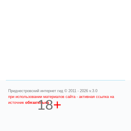
Приднестровский интернет гид © 2011 - 2026 v.3.0
при использовании материалов сайта - активная ссылка на
18
+
источник
обязательна