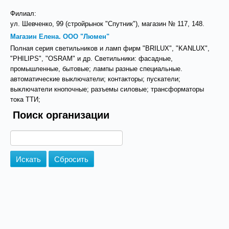
Филиал:
ул. Шевченко, 99 (стройрынок "Спутник"), магазин № 117, 148.
Магазин Елена. ООО "Люмен"
Полная серия светильников и ламп фирм "BRILUX", "KANLUX",
"PHILIPS", "OSRAM" и др. Светильники: фасадные,
промышленные, бытовые; лампы разные специальные.
автоматические выключатели; контакторы; пускатели;
выключатели кнопочные; разъемы силовые; трансформаторы
тока ТТИ;
Поиск организации