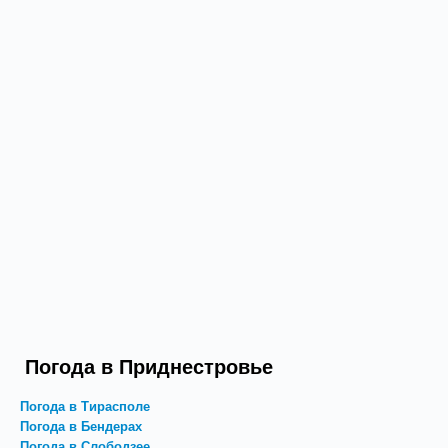
Погода в Приднестровье
Погода в Тирасполе
Погода в Бендерах
Погода в Слободзее