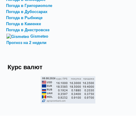
Погода в Григориополе
Погода в Дубоссарах
Погода в Рыбнице
Погода в Каменке
Погода в Днестровске
Gismeteo
Прогноз на 2 недели
Курс валют