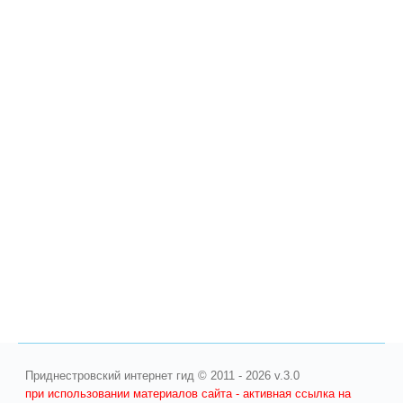
Приднестровский интернет гид © 2011 - 2026 v.3.0
при использовании материалов сайта - активная ссылка на