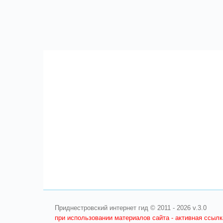
Приднестровский интернет гид © 2011 - 2026 v.3.0
при использовании материалов сайта - активная ссыл