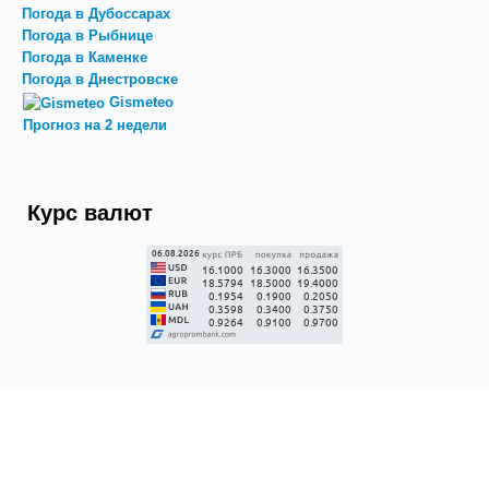
Погода в Дубоссарах
Погода в Рыбнице
Погода в Каменке
Погода в Днестровске
Gismeteo
Прогноз на 2 недели
Курс валют