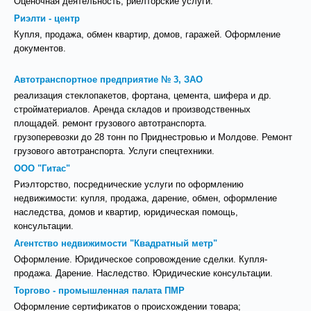
Оценочная деятельность, риелторские услуги.
Риэлти - центр
Купля, продажа, обмен квартир, домов, гаражей. Оформление
документов.
Автотранспортное предприятие № 3, ЗАО
реализация стеклопакетов, фортана, цемента, шифера и др.
стройматериалов. Аренда складов и производственных
площадей. ремонт грузового автотранспорта.
грузоперевозки до 28 тонн по Приднестровью и Молдове. Ремонт
грузового автотранспорта. Услуги спецтехники.
ООО "Гитас"
Риэлторство, посреднические услуги по оформлению
недвижимости: купля, продажа, дарение, обмен, оформление
наследства, домов и квартир, юридическая помощь,
консультации.
Агентство недвижимости "Квадратный метр"
Оформление. Юридическое сопровождение сделки. Купля-
продажа. Дарение. Наследство. Юридические консультации.
Торгово - промышленная палата ПМР
Оформление сертификатов о происхождении товара;