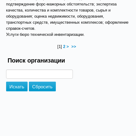
подтверждение форс-мажорных обстоятельств; экспертиза
качества, количества и комплектности товаров, сырья и
оборудования; оценка недвижимости, оборудования,
транспортных средств, имущественных комплексов; оформление
справок-счетов.
Услуги бюро технической инвентаризации.
[
1
]
2
>
>>
Поиск организации