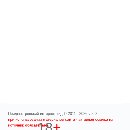
Приднестровский интернет гид © 2011 - 2026 v.3.0
при использовании материалов сайта - активная ссылка на
18
+
источник
обязательна