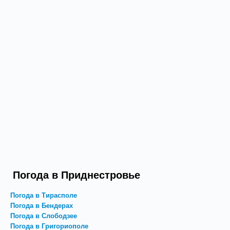
Погода в Приднестровье
Погода в Тирасполе
Погода в Бендерах
Погода в Слободзее
Погода в Григориополе