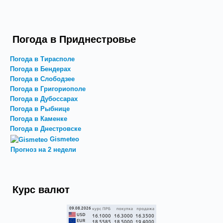
Погода в Приднестровье
Погода в Тирасполе
Погода в Бендерах
Погода в Слободзее
Погода в Григориополе
Погода в Дубоссарах
Погода в Рыбнице
Погода в Каменке
Погода в Днестровске
Gismeteo
Прогноз на 2 недели
Курс валют