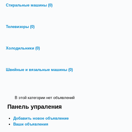
Стиральные машины
(0)
Телевизоры
(0)
Холодильники
(0)
Швейные и вязальные машины
(0)
В этой категории нет объявлений
Панель упраления
Добавить новое объявление
Ваши объявления