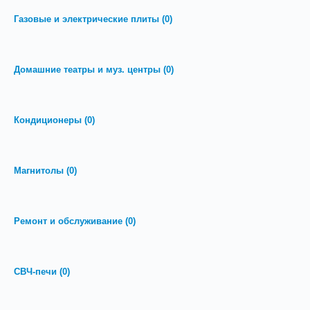
Газовые и электрические плиты
(0)
Домашние театры и муз. центры
(0)
Кондиционеры
(0)
Магнитолы
(0)
Ремонт и обслуживание
(0)
СВЧ-печи
(0)