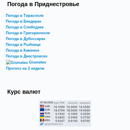
Погода в Приднестровье
Погода в Тирасполе
Погода в Бендерах
Погода в Слободзее
Погода в Григориополе
Погода в Дубоссарах
Погода в Рыбнице
Погода в Каменке
Погода в Днестровске
Gismeteo
Прогноз на 2 недели
Курс валют