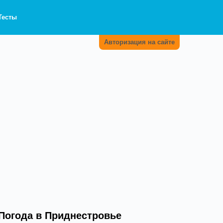
Тесты
Авторизация на сайте
Погода в Приднестровье