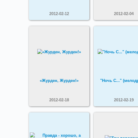
2012-02-12
2012-02-04
«Журден, Журден!»
"Ночь С..." (мелод
2012-02-18
2012-02-19