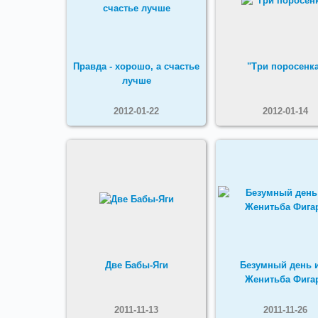
Правда - хорошо, а счастье
"Три поросенк
лучше
2012-01-22
2012-01-14
Две Бабы-Яги
Безумный день 
Женитьба Фига
2011-11-13
2011-11-26