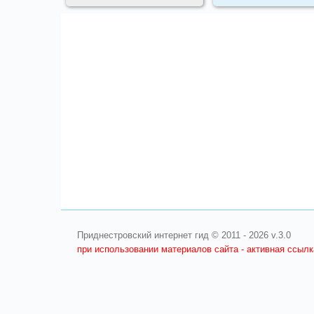
Приднестровский интернет гид © 2011 - 2026 v.3.0
при использовании материалов сайта - активная ссыл