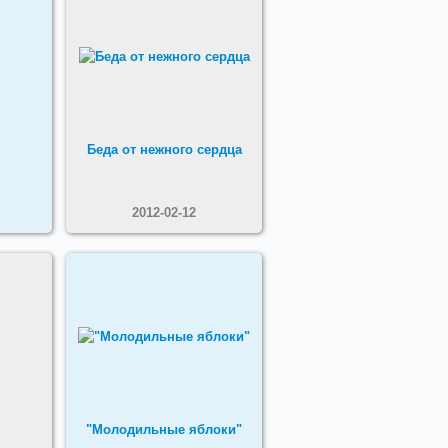
Беда от нежного сердца
2012-02-12
"Молодильные яблоки"