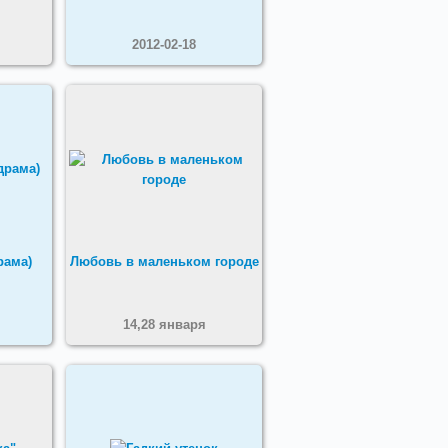
2012-02-18
рама)
Любовь в маленьком городе
14,28 января