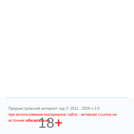
Приднестровский интернет гид © 2011 - 2026 v.3.0
при использовании материалов сайта - активная ссылка на
18
+
источник
обязательна