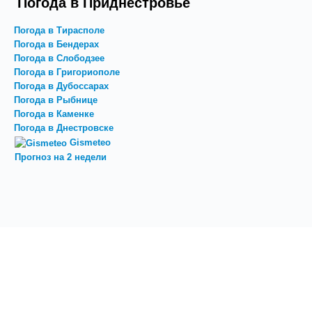
Погода в Приднестровье
Погода в Тирасполе
Погода в Бендерах
Погода в Слободзее
Погода в Григориополе
Погода в Дубоссарах
Погода в Рыбнице
Погода в Каменке
Погода в Днестровске
Gismeteo
Прогноз на 2 недели