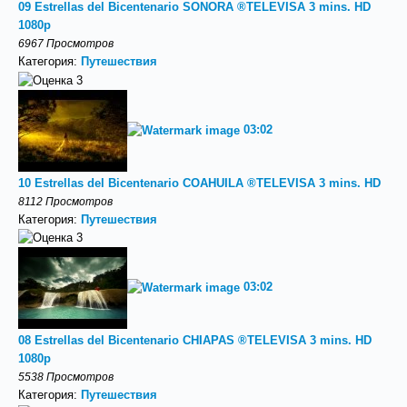
09 Estrellas del Bicentenario SONORA ®TELEVISA 3 mins. HD
1080p
6967 Просмотров
Категория:
Путешествия
03:02
10 Estrellas del Bicentenario COAHUILA ®TELEVISA 3 mins. HD
8112 Просмотров
Категория:
Путешествия
03:02
08 Estrellas del Bicentenario CHIAPAS ®TELEVISA 3 mins. HD
1080p
5538 Просмотров
Категория:
Путешествия