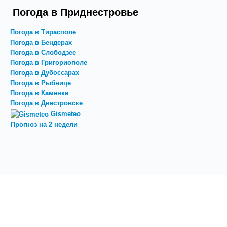
Погода в Приднестровье
Погода в Тирасполе
Погода в Бендерах
Погода в Слободзее
Погода в Григориополе
Погода в Дубоссарах
Погода в Рыбнице
Погода в Каменке
Погода в Днестровске
Gismeteo
Прогноз на 2 недели