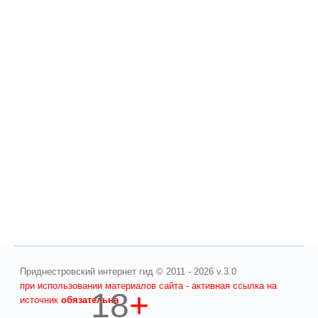
Приднестровский интернет гид © 2011 - 2026 v.3.0
при использовании материалов сайта - активная ссылка на
18
+
источник
обязательна