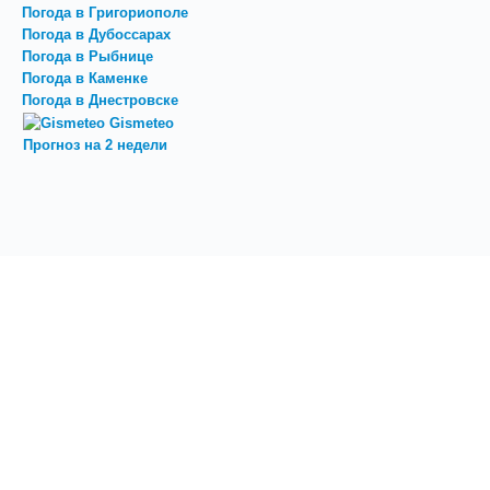
Погода в Григориополе
Погода в Дубоссарах
Погода в Рыбнице
Погода в Каменке
Погода в Днестровске
Gismeteo
Прогноз на 2 недели