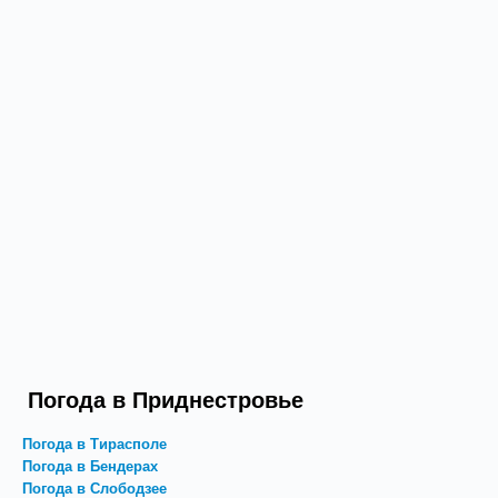
Погода в Приднестровье
Погода в Тирасполе
Погода в Бендерах
Погода в Слободзее