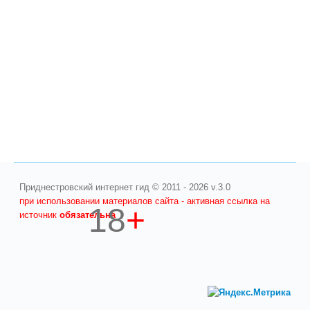
Приднестровский интернет гид © 2011 - 2026 v.3.0
при использовании материалов сайта - активная ссылка на
18
+
источник
обязательна