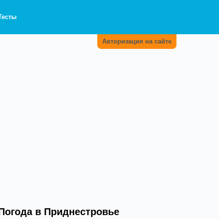
Тесты
Авторизация на сайте
Погода в Приднестровье