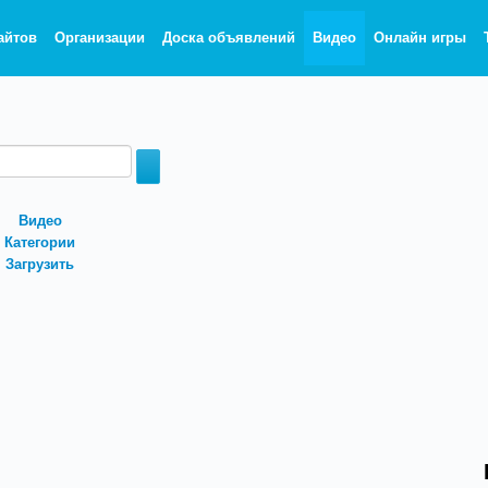
айтов
Организации
Доска объявлений
Видео
Онлайн игры
Видео
Категории
Загрузить