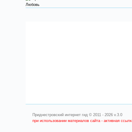
Любовь
Приднестровский интернет гид © 2011 - 2026 v.3.0
при использовании материалов сайта - активная ссыл