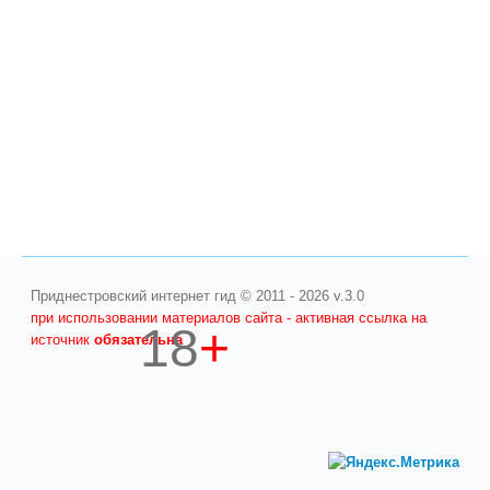
Приднестровский интернет гид © 2011 - 2026 v.3.0
при использовании материалов сайта - активная ссылка на
18
+
источник
обязательна