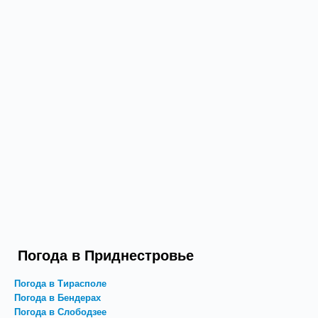
Погода в Приднестровье
Погода в Тирасполе
Погода в Бендерах
Погода в Слободзее