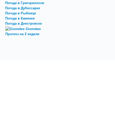
Погода в Григориополе
Погода в Дубоссарах
Погода в Рыбнице
Погода в Каменке
Погода в Днестровске
Gismeteo
Прогноз на 2 недели