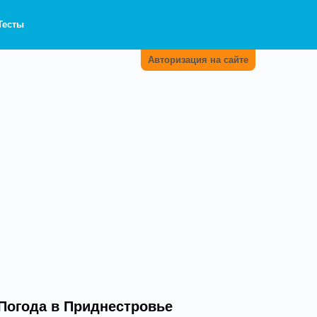
Тесты
Авторизация на сайте
Погода в Приднестровье