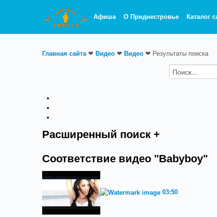
Афиша
О Приднестровье
Каталог с
Главная сайта
❤
Видео
❤
Видео
❤
Результаты поиска
Расширенный поиск +
Соответствие видео "Babyboy"
03:50