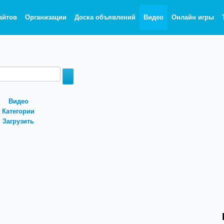
айтов
Организации
Доска объявлений
Видео
Онлайн игры
Видео
Категории
Загрузить