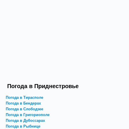
Погода в Приднестровье
Погода в Тирасполе
Погода в Бендерах
Погода в Слободзее
Погода в Григориополе
Погода в Дубоссарах
Погода в Рыбнице