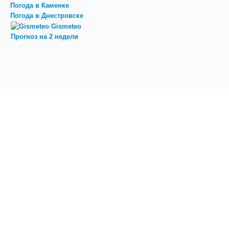
Погода в Каменке
Погода в Днестровске
Gismeteo
Прогноз на 2 недели