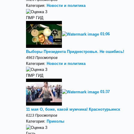
Категория:
Новости и политика
ПМР ГИД
01:06
Выборы Президента Приднестровья. Не ошибись!
4963 Просмотров
Категория:
Новости и политика
ПМР ГИД
01:37
11 мая О, боже, какой мужчина! Краснотурьинск
6113 Просмотров
Категория:
Приколы
Гость