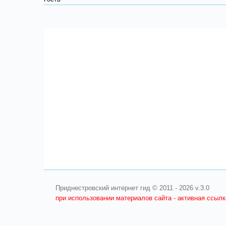
Приднестровский интернет гид © 2011 - 2026 v.3.0
при использовании материалов сайта - активная ссыл