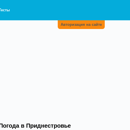
Тесты
Авторизация на сайте
Погода в Приднестровье