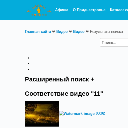
Афиша
О Приднестровье
Каталог с
Главная сайта
❤
Видео
❤
Видео
❤
Результаты поиска
Расширенный поиск +
Соответствие видео "11"
03:02