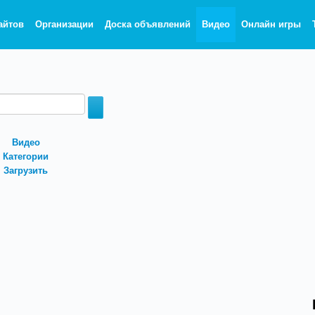
айтов
Организации
Доска объявлений
Видео
Онлайн игры
Видео
Категории
Загрузить