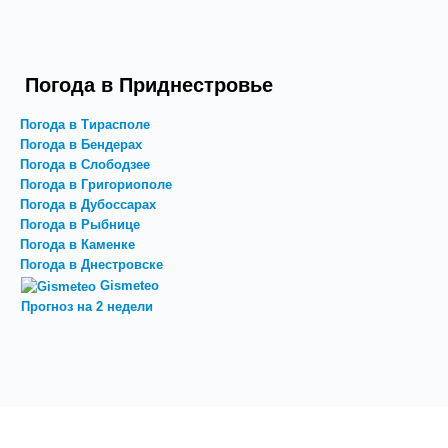
Погода в Приднестровье
Погода в Тирасполе
Погода в Бендерах
Погода в Слободзее
Погода в Григориополе
Погода в Дубоссарах
Погода в Рыбнице
Погода в Каменке
Погода в Днестровске
Gismeteo
Прогноз на 2 недели