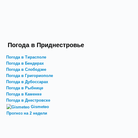
Погода в Приднестровье
Погода в Тирасполе
Погода в Бендерах
Погода в Слободзее
Погода в Григориополе
Погода в Дубоссарах
Погода в Рыбнице
Погода в Каменке
Погода в Днестровске
Gismeteo
Прогноз на 2 недели