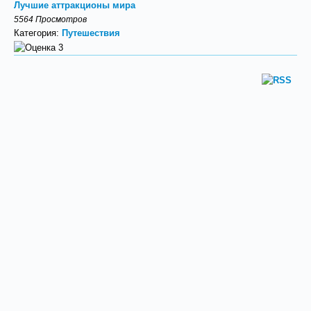
Лучшие аттракционы мира
5564 Просмотров
Категория:
Путешествия