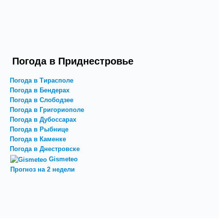
Погода в Приднестровье
Погода в Тирасполе
Погода в Бендерах
Погода в Слободзее
Погода в Григориополе
Погода в Дубоссарах
Погода в Рыбнице
Погода в Каменке
Погода в Днестровске
Gismeteo
Прогноз на 2 недели