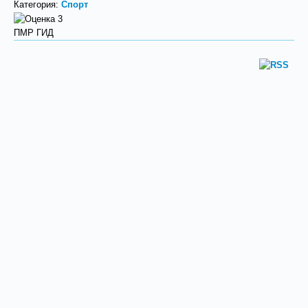
Категория:
Спорт
ПМР ГИД