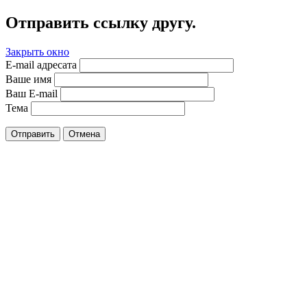
Отправить ссылку другу.
Закрыть окно
E-mail адресата
Ваше имя
Ваш E-mail
Тема
Отправить
Отмена