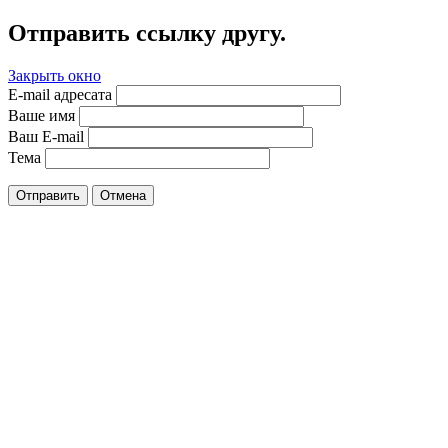
Отправить ссылку другу.
Закрыть окно
E-mail адресата
Ваше имя
Ваш E-mail
Тема
Отправить
Отмена