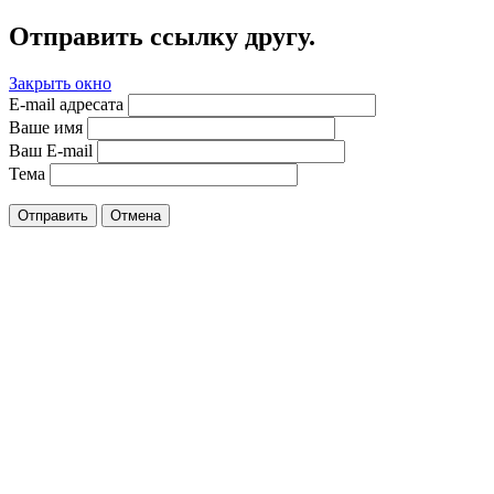
Отправить ссылку другу.
Закрыть окно
E-mail адресата
Ваше имя
Ваш E-mail
Тема
Отправить
Отмена