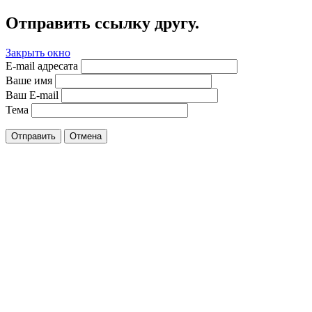
Отправить ссылку другу.
Закрыть окно
E-mail адресата
Ваше имя
Ваш E-mail
Тема
Отправить
Отмена