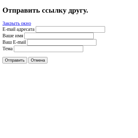
Отправить ссылку другу.
Закрыть окно
E-mail адресата
Ваше имя
Ваш E-mail
Тема
Отправить
Отмена