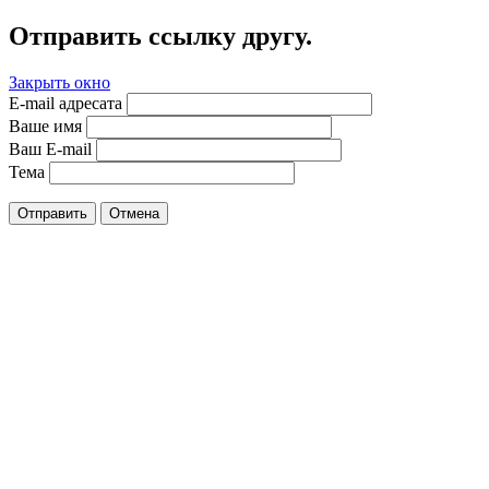
Отправить ссылку другу.
Закрыть окно
E-mail адресата
Ваше имя
Ваш E-mail
Тема
Отправить
Отмена