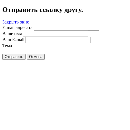
Отправить ссылку другу.
Закрыть окно
E-mail адресата
Ваше имя
Ваш E-mail
Тема
Отправить
Отмена