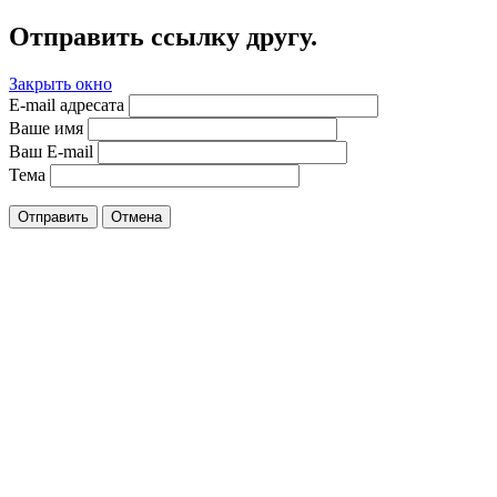
Отправить ссылку другу.
Закрыть окно
E-mail адресата
Ваше имя
Ваш E-mail
Тема
Отправить
Отмена