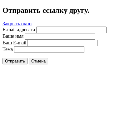
Отправить ссылку другу.
Закрыть окно
E-mail адресата
Ваше имя
Ваш E-mail
Тема
Отправить
Отмена