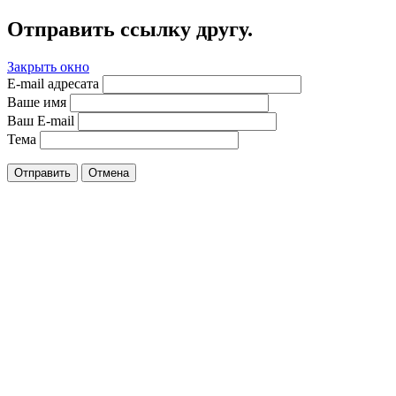
Отправить ссылку другу.
Закрыть окно
E-mail адресата
Ваше имя
Ваш E-mail
Тема
Отправить
Отмена