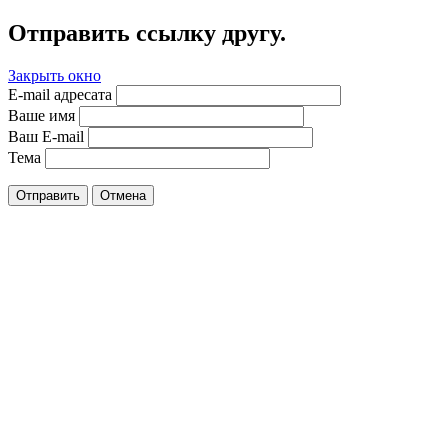
Отправить ссылку другу.
Закрыть окно
E-mail адресата
Ваше имя
Ваш E-mail
Тема
Отправить
Отмена