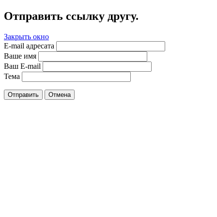
Отправить ссылку другу.
Закрыть окно
E-mail адресата
Ваше имя
Ваш E-mail
Тема
Отправить
Отмена