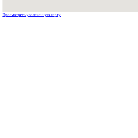
Просмотреть увеличенную карту